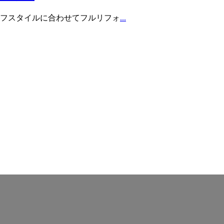
フスタイルに合わせてフルリフォ
...