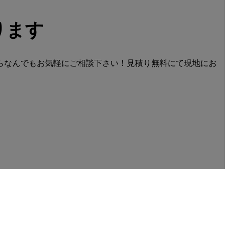
ります
らなんでもお気軽にご相談下さい！見積り無料にて現地にお