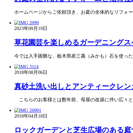
ホームページからご依頼頂き、お庭の全体的なリフォー
2023年09月19日
草花園芸を楽しめるガーデニングス
今では入手困難な、栃木県産三毳（みかも）石を使った
2018年08月06日
真砂土洗い出しとアンティークレン
こちらのお客様とは数年前、母屋の改築に伴い広々と
2018年04月18日
ロックガーデンと芝生広場のある庭