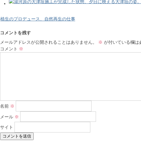
植生のプロデュース、自然再生の仕事
コメントを残す
メールアドレスが公開されることはありません。
※
が付いている欄は
コメント
※
名前
※
メール
※
サイト