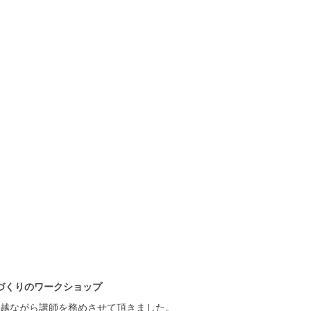
づくりのワークショップ
越ながら講師を務めさせて頂きました。